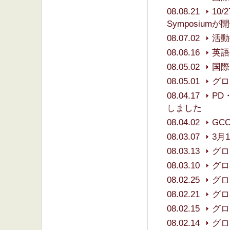
08.08.21
10
Symposium
08.07.02
活動
08.06.16
英語
08.05.02
国際
08.05.01
グロ
08.04.17
PD
しました
08.04.02
GCO
08.03.07
3月1
08.03.13
グロ
08.03.10
グロ
08.02.25
グロ
08.02.21
グロ
08.02.15
グロ
08.02.14
グロ