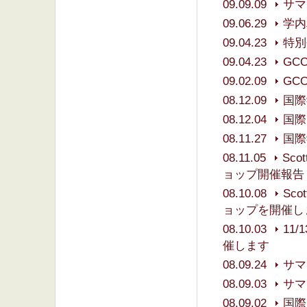
09.09.09
サマ
09.06.29
学内
09.04.23
特別
09.04.23
GC
09.02.09
GC
08.12.09
国際
08.12.04
国際
08.11.27
国際
08.11.05
Sc
ョップ開催報告
08.10.08
Sc
ョップを開催し
08.10.03
11/
催します
08.09.24
サマ
08.09.03
サマ
08.09.02
国際