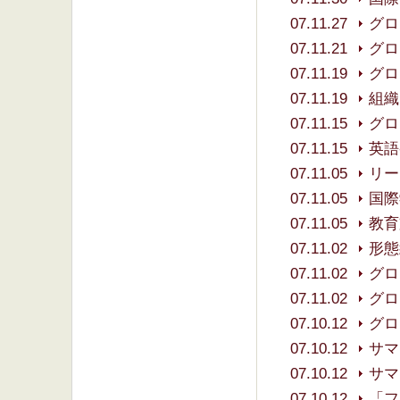
07.11.27
グロ
07.11.21
グロ
07.11.19
グロ
07.11.19
組織
07.11.15
グロ
07.11.15
英語
07.11.05
リー
07.11.05
国際
07.11.05
教育
07.11.02
形態
07.11.02
グロ
07.11.02
グロ
07.10.12
グロ
07.10.12
サマ
07.10.12
サマ
07.10.12
「フ