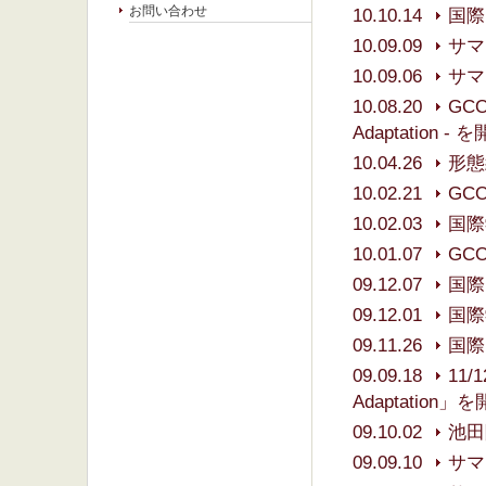
お問い合わせ
10.10.14
国際
10.09.09
サマ
10.09.06
サマ
10.08.20
GCO
Adaptation 
10.04.26
形態
10.02.21
GC
10.02.03
国際
10.01.07
GC
09.12.07
国際
09.12.01
国際
09.11.26
国際
09.09.18
11/
Adaptation
09.10.02
池田
09.09.10
サマ