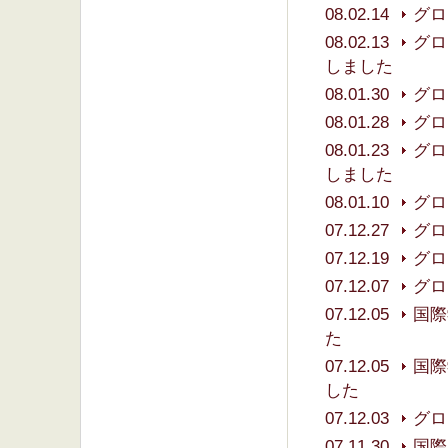
08.02.14
グロ
08.02.13
グロ
しました
08.01.30
グロ
08.01.28
グロ
08.01.23
グロ
しました
08.01.10
グロ
07.12.27
グロ
07.12.19
グロ
07.12.07
グロ
07.12.05
国際
た
07.12.05
国際
した
07.12.03
グロ
07.11.30
国際